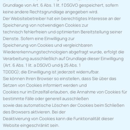
Grundlage von Art. 6 Abs. 1 lit. f DSGVO gespeichert, sofern
keine andere Rechtsgrundlage angegeben wird.
Der Websitebetreiber hat ein berechtigtes Interesse an der
Speicherung von notwendigen Cookies zur
technisch fehlerfreien und optimierten Bereitstellung seiner
Dienste. Sofern eine Einwilligung zur
Speicherung von Cookies und vergleichbaren
Wiedererkennungstechnologien abgefragt wurde, erfolgt die
Verarbeitung ausschließlich auf Grundlage dieser Einwilligung
(Art. 6 Abs. 1 lit. a DSGVO und § 25 Abs. 1
TDDDG); die Einwilligung ist jederzeit widerrufbar.
Sie können Ihren Browser so einstellen, dass Sie über das
Setzen von Cookies informiert werden und
Cookies nur im Einzelfall erlauben, die Annahme von Cookies für
bestimmte Fälle oder generell ausschließen
sowie das automatische Löschen der Cookies beim Schließen
des Browsers aktivieren. Bei der
Deaktivierung von Cookies kann die Funktionalität dieser
Website eingeschränkt sein.