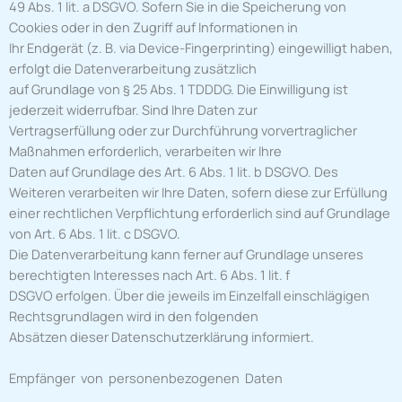
49 Abs. 1 lit. a DSGVO. Sofern Sie in die Speicherung von
Cookies oder in den Zugriff auf Informationen in
Ihr Endgerät (z. B. via Device-Fingerprinting) eingewilligt haben,
erfolgt die Datenverarbeitung zusätzlich
auf Grundlage von § 25 Abs. 1 TDDDG. Die Einwilligung ist
jederzeit widerrufbar. Sind Ihre Daten zur
Vertragserfüllung oder zur Durchführung vorvertraglicher
Maßnahmen erforderlich, verarbeiten wir Ihre
Daten auf Grundlage des Art. 6 Abs. 1 lit. b DSGVO. Des
Weiteren verarbeiten wir Ihre Daten, sofern diese zur Erfüllung
einer rechtlichen Verpflichtung erforderlich sind auf Grundlage
von Art. 6 Abs. 1 lit. c DSGVO.
Die Datenverarbeitung kann ferner auf Grundlage unseres
berechtigten Interesses nach Art. 6 Abs. 1 lit. f
DSGVO erfolgen. Über die jeweils im Einzelfall einschlägigen
Rechtsgrundlagen wird in den folgenden
Absätzen dieser Datenschutzerklärung informiert.
Empfänger von personenbezogenen Daten