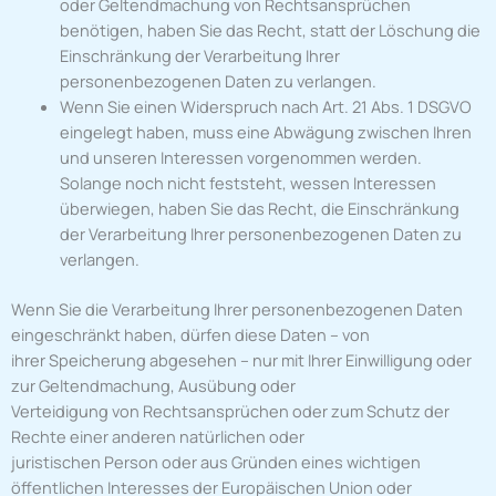
oder Geltendmachung von Rechtsansprüchen
benötigen, haben Sie das Recht, statt der Löschung die
Einschränkung der Verarbeitung Ihrer
personenbezogenen Daten zu verlangen.
Wenn Sie einen Widerspruch nach Art. 21 Abs. 1 DSGVO
eingelegt haben, muss eine Abwägung zwischen Ihren
und unseren Interessen vorgenommen werden.
Solange noch nicht feststeht, wessen Interessen
überwiegen, haben Sie das Recht, die Einschränkung
der Verarbeitung Ihrer personenbezogenen Daten zu
verlangen.
Wenn Sie die Verarbeitung Ihrer personenbezogenen Daten
eingeschränkt haben, dürfen diese Daten – von
ihrer Speicherung abgesehen – nur mit Ihrer Einwilligung oder
zur Geltendmachung, Ausübung oder
Verteidigung von Rechtsansprüchen oder zum Schutz der
Rechte einer anderen natürlichen oder
juristischen Person oder aus Gründen eines wichtigen
öffentlichen Interesses der Europäischen Union oder