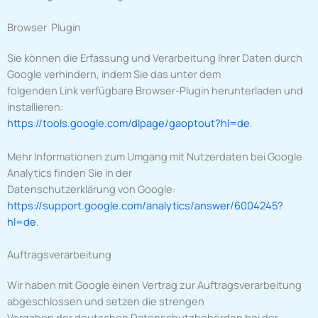
Browser Plugin
Sie können die Erfassung und Verarbeitung Ihrer Daten durch
Google verhindern, indem Sie das unter dem
folgenden Link verfügbare Browser-Plugin herunterladen und
installieren:
https://tools.google.com/dlpage/gaoptout?hl=de
.
Mehr Informationen zum Umgang mit Nutzerdaten bei Google
Analytics finden Sie in der
Datenschutzerklärung von Google:
https://support.google.com/analytics/answer/6004245?
hl=de
.
Auftragsverarbeitung
Wir haben mit Google einen Vertrag zur Auftragsverarbeitung
abgeschlossen und setzen die strengen
Vorgaben der deutschen Datenschutzbehörden bei der