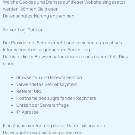
Welche Cookies und Dienste auf dieser Website eingesetzt
werden, können Sie dieser
Datenschutzerklärung entnehmen.
Server-Log-Dateien
Der Provider der Seiten erhebt und speichert automatisch
Informationen in so genannten Server-Log-
Dateien, die Ihr Browser automatisch an uns übermittelt. Dies
sind:
Browsertyp und Browserversion
verwendetes Betriebssystem
Referrer URL
Hostname des zugreifenden Rechners
Uhrzeit der Serveranfrage
IP-Adresse
Eine Zusammenführung dieser Daten mit anderen
Datenquellen wird nicht vorgenommen.