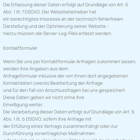
Die Erfassung dieser Daten erfolgt auf Grundlage von Art. 6
Abs. 1 lit. f DSGVO. Der Websitebetreiber hat
ein berechtigtes Interesse an der technisch fehlerfreien
Darstellung und der Optimierung seiner Website –
hierzu müssen die Server-Log-Files erfasst werden.
Kontaktformular
Wenn Sie uns per Kontaktformular Anfragen zukommen lassen,
werden Ihre Angaben aus dem
Anfrageformular inklusive der von Ihnen dort angegebenen
Kontaktdaten zwecks Bearbeitung der Anfrage
und für den Fall von Anschlussfragen bei uns gespeichert.
Diese Daten geben wir nicht ohne Ihre
Einwilligung weiter.
Die Verarbeitung dieser Daten erfolgt auf Grundlage von Art. 6
Abs. 1 lit. b DSGVO, sofern Ihre Anfrage mit
der Erfüllung eines Vertrags zusammenhängt oder zur
Durchführung vorvertraglicher Maßnahmen