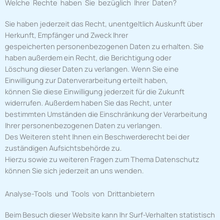
Welche Rechte haben Sie bezüglich Ihrer Daten?
Sie haben jederzeit das Recht, unentgeltlich Auskunft über
Herkunft, Empfänger und Zweck Ihrer
gespeicherten personenbezogenen Daten zu erhalten. Sie
haben außerdem ein Recht, die Berichtigung oder
Löschung dieser Daten zu verlangen. Wenn Sie eine
Einwilligung zur Datenverarbeitung erteilt haben,
können Sie diese Einwilligung jederzeit für die Zukunft
widerrufen. Außerdem haben Sie das Recht, unter
bestimmten Umständen die Einschränkung der Verarbeitung
Ihrer personenbezogenen Daten zu verlangen.
Des Weiteren steht Ihnen ein Beschwerderecht bei der
zuständigen Aufsichtsbehörde zu.
Hierzu sowie zu weiteren Fragen zum Thema Datenschutz
können Sie sich jederzeit an uns wenden.
Analyse-Tools und Tools von Drittanbietern
Beim Besuch dieser Website kann Ihr Surf-Verhalten statistisch