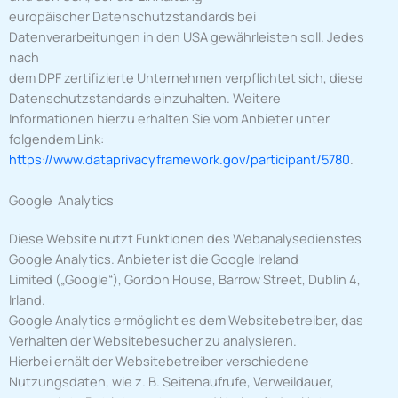
europäischer Datenschutzstandards bei
Datenverarbeitungen in den USA gewährleisten soll. Jedes
nach
dem DPF zertifizierte Unternehmen verpflichtet sich, diese
Datenschutzstandards einzuhalten. Weitere
Informationen hierzu erhalten Sie vom Anbieter unter
folgendem Link:
https://www.dataprivacyframework.gov/participant/5780
.
Google Analytics
Diese Website nutzt Funktionen des Webanalysedienstes
Google Analytics. Anbieter ist die Google Ireland
Limited („Google“), Gordon House, Barrow Street, Dublin 4,
Irland.
Google Analytics ermöglicht es dem Websitebetreiber, das
Verhalten der Websitebesucher zu analysieren.
Hierbei erhält der Websitebetreiber verschiedene
Nutzungsdaten, wie z. B. Seitenaufrufe, Verweildauer,