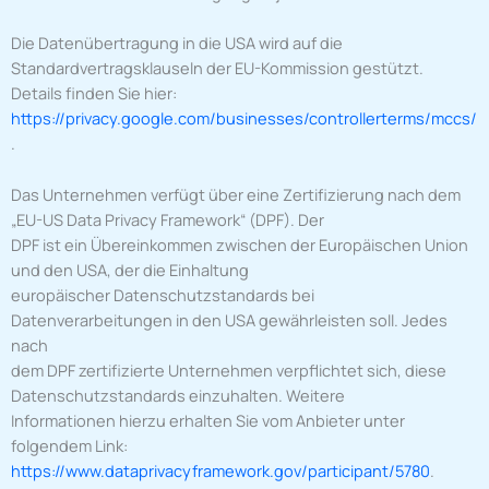
Die Datenübertragung in die USA wird auf die
Standardvertragsklauseln der EU-Kommission gestützt.
Details finden Sie hier:
https://privacy.google.com/businesses/controllerterms/mccs/
.
Das Unternehmen verfügt über eine Zertifizierung nach dem
„EU-US Data Privacy Framework“ (DPF). Der
DPF ist ein Übereinkommen zwischen der Europäischen Union
und den USA, der die Einhaltung
europäischer Datenschutzstandards bei
Datenverarbeitungen in den USA gewährleisten soll. Jedes
nach
dem DPF zertifizierte Unternehmen verpflichtet sich, diese
Datenschutzstandards einzuhalten. Weitere
Informationen hierzu erhalten Sie vom Anbieter unter
folgendem Link:
https://www.dataprivacyframework.gov/participant/5780
.