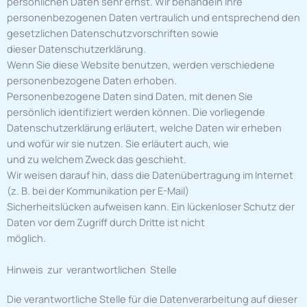
persönlichen Daten sehr ernst. Wir behandeln Ihre
personenbezogenen Daten vertraulich und entsprechend den
gesetzlichen Datenschutzvorschriften sowie
dieser Datenschutzerklärung.
Wenn Sie diese Website benutzen, werden verschiedene
personenbezogene Daten erhoben.
Personenbezogene Daten sind Daten, mit denen Sie
persönlich identifiziert werden können. Die vorliegende
Datenschutzerklärung erläutert, welche Daten wir erheben
und wofür wir sie nutzen. Sie erläutert auch, wie
und zu welchem Zweck das geschieht.
Wir weisen darauf hin, dass die Datenübertragung im Internet
(z. B. bei der Kommunikation per E-Mail)
Sicherheitslücken aufweisen kann. Ein lückenloser Schutz der
Daten vor dem Zugriff durch Dritte ist nicht
möglich.
Hinweis zur verantwortlichen Stelle
Die verantwortliche Stelle für die Datenverarbeitung auf dieser