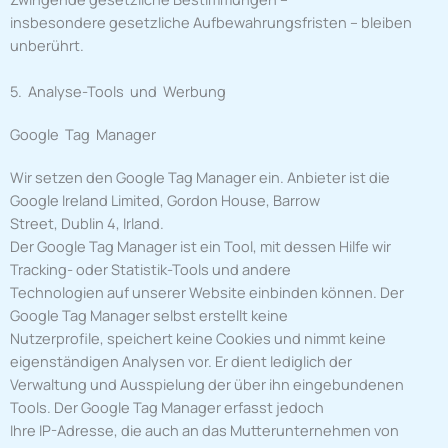
insbesondere gesetzliche Aufbewahrungsfristen – bleiben
unberührt.
5. Analyse-Tools und Werbung
Google Tag Manager
Wir setzen den Google Tag Manager ein. Anbieter ist die
Google Ireland Limited, Gordon House, Barrow
Street, Dublin 4, Irland.
Der Google Tag Manager ist ein Tool, mit dessen Hilfe wir
Tracking- oder Statistik-Tools und andere
Technologien auf unserer Website einbinden können. Der
Google Tag Manager selbst erstellt keine
Nutzerprofile, speichert keine Cookies und nimmt keine
eigenständigen Analysen vor. Er dient lediglich der
Verwaltung und Ausspielung der über ihn eingebundenen
Tools. Der Google Tag Manager erfasst jedoch
Ihre IP-Adresse, die auch an das Mutterunternehmen von