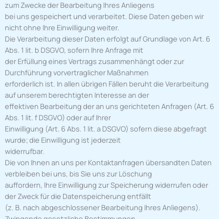
zum Zwecke der Bearbeitung Ihres Anliegens
bei uns gespeichert und verarbeitet. Diese Daten geben wir
nicht ohne Ihre Einwilligung weiter.
Die Verarbeitung dieser Daten erfolgt auf Grundlage von Art. 6
Abs. 1 lit. b DSGVO, sofern Ihre Anfrage mit
der Erfüllung eines Vertrags zusammenhängt oder zur
Durchführung vorvertraglicher Maßnahmen
erforderlich ist. In allen übrigen Fällen beruht die Verarbeitung
auf unserem berechtigten Interesse an der
effektiven Bearbeitung der an uns gerichteten Anfragen (Art. 6
Abs. 1 lit. f DSGVO) oder auf Ihrer
Einwilligung (Art. 6 Abs. 1 lit. a DSGVO) sofern diese abgefragt
wurde; die Einwilligung ist jederzeit
widerrufbar.
Die von Ihnen an uns per Kontaktanfragen übersandten Daten
verbleiben bei uns, bis Sie uns zur Löschung
auffordern, Ihre Einwilligung zur Speicherung widerrufen oder
der Zweck für die Datenspeicherung entfällt
(z. B. nach abgeschlossener Bearbeitung Ihres Anliegens).
Zwingende gesetzliche Bestimmungen –