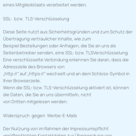
eines Mitgliedstaats verarbeitet werden.
SSL- bzw. TLS-Verschlüsselung
Diese Seite nutzt aus Sicherheitsgründen und zum Schutz der
Übertragung vertraulicher Inhalte, wie zum
Beispiel Bestellungen oder Anfragen, die Sie an uns als
Seitenbetreiber senden, eine SSL- bzw. TLSVerschlüsselung.
Eine verschlüsselte Verbindung erkennen Sie daran, dass die
Adresszeile des Browsers von
„http://“ auf „https://“ wechselt und an dem Schloss-Symbol in
Ihrer Browserzeile.
Wenn die SSL- bzw. TLS-Verschlüsselung aktiviert ist, können
die Daten, die Sie an uns übermitteln, nicht
von Dritten mitgelesen werden.
Widerspruch gegen Werbe-E-Mails
Der Nutzung von im Rahmen der Impressumspflicht
veröffentlichten Kontaktdaten zur Übersendung von