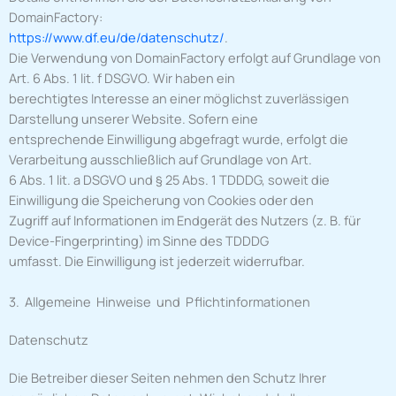
DomainFactory:
https://www.df.eu/de/datenschutz/
.
Die Verwendung von DomainFactory erfolgt auf Grundlage von
Art. 6 Abs. 1 lit. f DSGVO. Wir haben ein
berechtigtes Interesse an einer möglichst zuverlässigen
Darstellung unserer Website. Sofern eine
entsprechende Einwilligung abgefragt wurde, erfolgt die
Verarbeitung ausschließlich auf Grundlage von Art.
6 Abs. 1 lit. a DSGVO und § 25 Abs. 1 TDDDG, soweit die
Einwilligung die Speicherung von Cookies oder den
Zugriff auf Informationen im Endgerät des Nutzers (z. B. für
Device-Fingerprinting) im Sinne des TDDDG
umfasst. Die Einwilligung ist jederzeit widerrufbar.
3. Allgemeine Hinweise und Pflichtinformationen
Datenschutz
Die Betreiber dieser Seiten nehmen den Schutz Ihrer