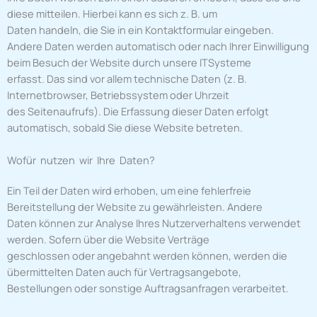
diese mitteilen. Hierbei kann es sich z. B. um
Daten handeln, die Sie in ein Kontaktformular eingeben.
Andere Daten werden automatisch oder nach Ihrer Einwilligung
beim Besuch der Website durch unsere ITSysteme
erfasst. Das sind vor allem technische Daten (z. B.
Internetbrowser, Betriebssystem oder Uhrzeit
des Seitenaufrufs). Die Erfassung dieser Daten erfolgt
automatisch, sobald Sie diese Website betreten.
Wofür nutzen wir Ihre Daten?
Ein Teil der Daten wird erhoben, um eine fehlerfreie
Bereitstellung der Website zu gewährleisten. Andere
Daten können zur Analyse Ihres Nutzerverhaltens verwendet
werden. Sofern über die Website Verträge
geschlossen oder angebahnt werden können, werden die
übermittelten Daten auch für Vertragsangebote,
Bestellungen oder sonstige Auftragsanfragen verarbeitet.