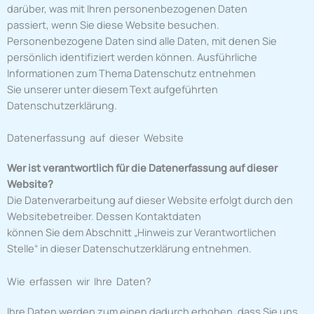
darüber, was mit Ihren personenbezogenen Daten
passiert, wenn Sie diese Website besuchen.
Personenbezogene Daten sind alle Daten, mit denen Sie
persönlich identifiziert werden können. Ausführliche
Informationen zum Thema Datenschutz entnehmen
Sie unserer unter diesem Text aufgeführten
Datenschutzerklärung.
Datenerfassung auf dieser Website
Wer ist verantwortlich für die Datenerfassung auf dieser
Website?
Die Datenverarbeitung auf dieser Website erfolgt durch den
Websitebetreiber. Dessen Kontaktdaten
können Sie dem Abschnitt „Hinweis zur Verantwortlichen
Stelle“ in dieser Datenschutzerklärung entnehmen.
Wie erfassen wir Ihre Daten?
Ihre Daten werden zum einen dadurch erhoben, dass Sie uns