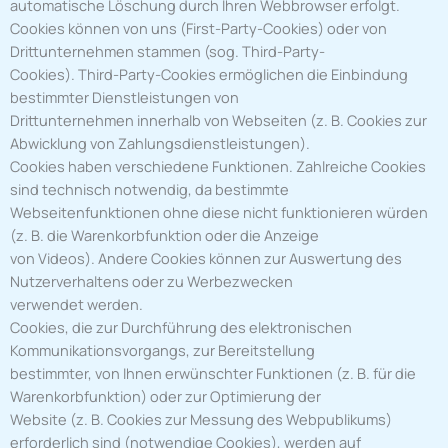
automatische Löschung durch Ihren Webbrowser erfolgt.
Cookies können von uns (First-Party-Cookies) oder von
Drittunternehmen stammen (sog. Third-Party-
Cookies). Third-Party-Cookies ermöglichen die Einbindung
bestimmter Dienstleistungen von
Drittunternehmen innerhalb von Webseiten (z. B. Cookies zur
Abwicklung von Zahlungsdienstleistungen).
Cookies haben verschiedene Funktionen. Zahlreiche Cookies
sind technisch notwendig, da bestimmte
Webseitenfunktionen ohne diese nicht funktionieren würden
(z. B. die Warenkorbfunktion oder die Anzeige
von Videos). Andere Cookies können zur Auswertung des
Nutzerverhaltens oder zu Werbezwecken
verwendet werden.
Cookies, die zur Durchführung des elektronischen
Kommunikationsvorgangs, zur Bereitstellung
bestimmter, von Ihnen erwünschter Funktionen (z. B. für die
Warenkorbfunktion) oder zur Optimierung der
Website (z. B. Cookies zur Messung des Webpublikums)
erforderlich sind (notwendige Cookies), werden auf