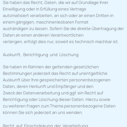
Sie haben das Recht, Daten, die wir auf Grundlage Ihrer
Einwilligung oder in Erfüllung eines Vertrags
automatisiert verarbeiten, an sich oder an einen Dritten in
einem gängigen, maschinenlesbaren Format
aushändigen zu lassen. Sofern Sie die direkte Übertragung der
Daten an einen anderen Verantwortlichen
verlangen, erfolgt dies nur, soweit es technisch machbar ist.
Auskunft, Berichtigung und Löschung
Sie haben im Rahmen der geltenden gesetzlichen
Bestimmungen jederzeit das Recht auf unentgeltliche
Auskunft über Ihre gespeicherten personenbezogenen
Daten, deren Herkunft und Empfänger und den
Zweck der Datenverarbeitung und ggf. ein Recht auf
Berichtigung oder Löschung dieser Daten. Hierzu sowie
zu weiteren Fragen zum Thema personenbezogene Daten
können Sie sich jederzeit an uns wenden.
Recht auf Einschränkung der Verarbeitung