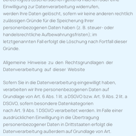
Einwilligung zur Datenverarbeitung widerrufen,
werden Ihre Daten gelöscht, sofern wir keine anderen rechtlich
zulässigen Gründe für die Speicherung Ihrer
personenbezogenen Daten haben (z. B. steuer- oder
handelsrechtliche Aufbewahrungsfristen); im
letztgenannten Fall erfolgt die Löschung nach Fortfall dieser
Gründe.
Allgemeine Hinweise zu den Rechtsgrundlagen der
Datenverarbeitung auf dieser Website
Sofern Sie in die Datenverarbeitung eingewilligt haben,
verarbeiten wir Ihre personenbezogenen Daten auf
Grundlage von Art. 6 Abs. 1 lit. a DSGVO bzw. Art. 9 Abs. 2 lit. a
DSGVO, sofern besondere Datenkategorien
nach Art. 9 Abs. 1 DSGVO verarbeitet werden. Im Falle einer
ausdrücklichen Einwilligung in die Übertragung
personenbezogener Daten in Drittstaaten erfolgt die
Datenverarbeitung außerdem auf Grundlage von Art.