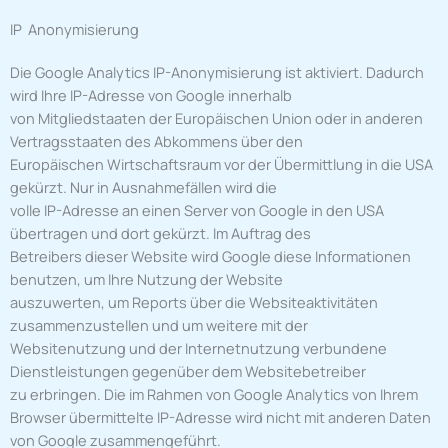
IP Anonymisierung
Die Google Analytics IP-Anonymisierung ist aktiviert. Dadurch
wird Ihre IP-Adresse von Google innerhalb
von Mitgliedstaaten der Europäischen Union oder in anderen
Vertragsstaaten des Abkommens über den
Europäischen Wirtschaftsraum vor der Übermittlung in die USA
gekürzt. Nur in Ausnahmefällen wird die
volle IP-Adresse an einen Server von Google in den USA
übertragen und dort gekürzt. Im Auftrag des
Betreibers dieser Website wird Google diese Informationen
benutzen, um Ihre Nutzung der Website
auszuwerten, um Reports über die Websiteaktivitäten
zusammenzustellen und um weitere mit der
Websitenutzung und der Internetnutzung verbundene
Dienstleistungen gegenüber dem Websitebetreiber
zu erbringen. Die im Rahmen von Google Analytics von Ihrem
Browser übermittelte IP-Adresse wird nicht mit anderen Daten
von Google zusammengeführt.