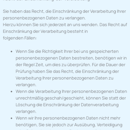
Sie haben das Recht, die Einschränkung der Verarbeitung Ihrer
personenbezogenen Daten zu verlangen.
Hierzu können Sie sich jederzeit an uns wenden. Das Recht auf
Einschränkung der Verarbeitung besteht in
folgenden Fällen:
Wenn Sie die Richtigkeit Ihrer bei uns gespeicherten
personenbezogenen Daten bestreiten, benötigen wir in
der Regel Zeit, um dies zu überprüfen. Für die Dauer der
Prüfung haben Sie das Recht, die Einschränkung der
Verarbeitung Ihrer personenbezogenen Daten zu
verlangen.
Wenn die Verarbeitung Ihrer personenbezogenen Daten
unrechtmäßig geschah/geschieht, können Sie statt der
Löschung die Einschränkung der Datenverarbeitung
verlangen.
Wenn wir Ihre personenbezogenen Daten nicht mehr
benötigen, Sie sie jedoch zur Ausübung, Verteidigung