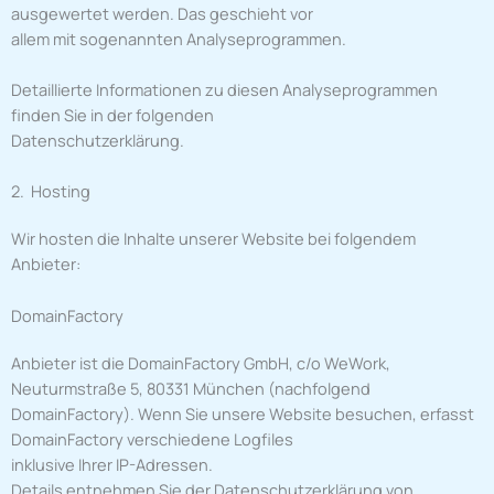
ausgewertet werden. Das geschieht vor
allem mit sogenannten Analyseprogrammen.
Detaillierte Informationen zu diesen Analyseprogrammen
finden Sie in der folgenden
Datenschutzerklärung.
2. Hosting
Wir hosten die Inhalte unserer Website bei folgendem
Anbieter:
DomainFactory
Anbieter ist die DomainFactory GmbH, c/o WeWork,
Neuturmstraße 5, 80331 München (nachfolgend
DomainFactory). Wenn Sie unsere Website besuchen, erfasst
DomainFactory verschiedene Logfiles
inklusive Ihrer IP-Adressen.
Details entnehmen Sie der Datenschutzerklärung von