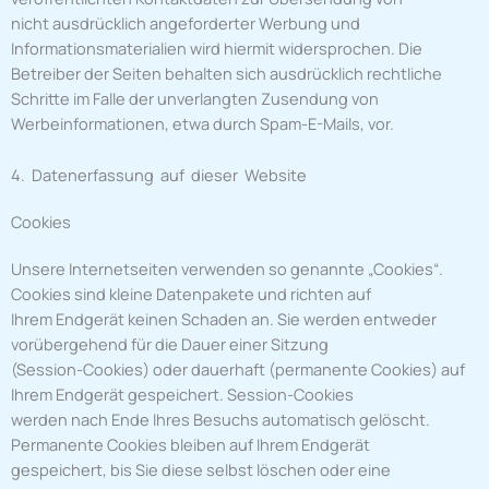
nicht ausdrücklich angeforderter Werbung und
Informationsmaterialien wird hiermit widersprochen. Die
Betreiber der Seiten behalten sich ausdrücklich rechtliche
Schritte im Falle der unverlangten Zusendung von
Werbeinformationen, etwa durch Spam-E-Mails, vor.
4. Datenerfassung auf dieser Website
Cookies
Unsere Internetseiten verwenden so genannte „Cookies“.
Cookies sind kleine Datenpakete und richten auf
Ihrem Endgerät keinen Schaden an. Sie werden entweder
vorübergehend für die Dauer einer Sitzung
(Session-Cookies) oder dauerhaft (permanente Cookies) auf
Ihrem Endgerät gespeichert. Session-Cookies
werden nach Ende Ihres Besuchs automatisch gelöscht.
Permanente Cookies bleiben auf Ihrem Endgerät
gespeichert, bis Sie diese selbst löschen oder eine