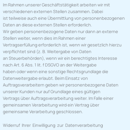
Im Rahmen unserer Geschäftstätigkeit arbeiten wir mit
verschiedenen externen Stellen zusammen. Dabei
ist teilweise auch eine Übermittlung von personenbezogenen
Daten an diese externen Stellen erforderlich.
Wir geben personenbezogene Daten nur dann an externe
Stellen weiter, wenn dies im Rahmen einer
Vertragserfüllung erforderlich ist, wenn wir gesetzlich hierzu
verpflichtet sind (z. B. Weitergabe von Daten
an Steuerbehörden), wenn wir ein berechtigtes Interesse
nach Art. 6 Abs. 1 lit. f DSGVO an der Weitergabe
haben oder wenn eine sonstige Rechtsgrundlage die
Datenweitergabe erlaubt. Beim Einsatz von
Auftragsverarbeitern geben wir personenbezogene Daten
unserer Kunden nur auf Grundlage eines gültigen
Vertrags über Auftragsverarbeitung weiter. Im Falle einer
gemeinsamen Verarbeitung wird ein Vertrag über
gemeinsame Verarbeitung geschlossen.
Widerruf Ihrer Einwilligung zur Datenverarbeitung